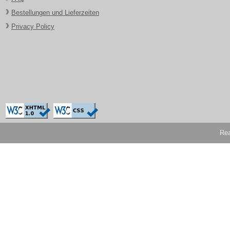
Bestellungen und Lieferzeiten
Privacy Policy
Rea